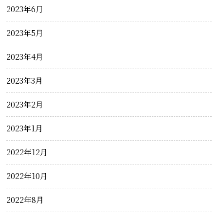
2023年6月
2023年5月
2023年4月
2023年3月
2023年2月
2023年1月
2022年12月
2022年10月
2022年8月