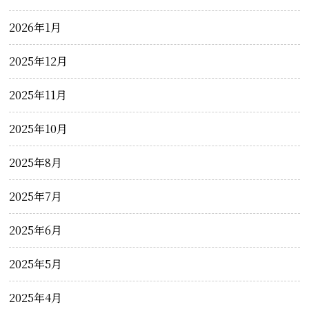
2026年1月
2025年12月
2025年11月
2025年10月
2025年8月
2025年7月
2025年6月
2025年5月
2025年4月