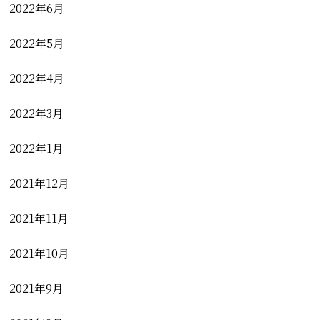
2022年6月
2022年5月
2022年4月
2022年3月
2022年1月
2021年12月
2021年11月
2021年10月
2021年9月