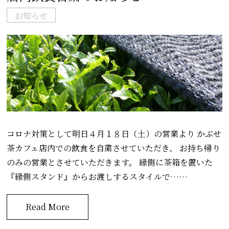
お知らせ
コロナ対策として明日４月１８日（土）の営業より かぶせ
茶カフェ店内での飲食を自粛させていただき、 お持ち帰り
のみの営業とさせていただきます。 縁側に茶箱を置いた
『縁側スタンド』からお渡しするスタイルで……
Read More