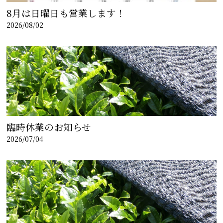
8月は日曜日も営業します！
2026/08/02
臨時休業のお知らせ
2026/07/04