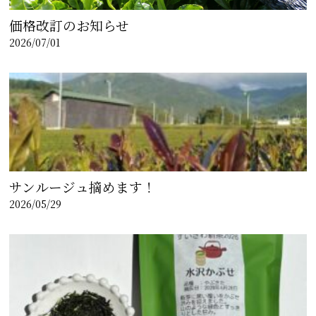
価格改訂のお知らせ
2026/07/01
サンルージュ摘めます！
2026/05/29