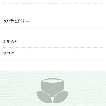
カテゴリー
お知らせ
ブログ