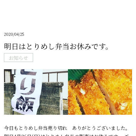
2020/04/25
明日はとりめし弁当お休みです。
お知らせ
今日もとりめし弁当売り切れ ありがとうございました。