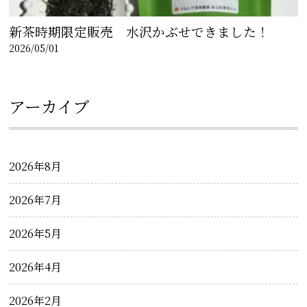
新茶時期限定販売 水沢かぶせできました！
2026/05/01
アーカイブ
2026年8月
2026年7月
2026年5月
2026年4月
2026年2月