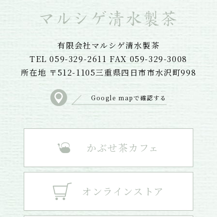
有限会社マルシゲ清水製茶
TEL 059-329-2611 FAX 059-329-3008
所在地 〒512-1105三重県四日市市水沢町998
Google mapで確認する
かぶせ茶カフェ
オンラインストア