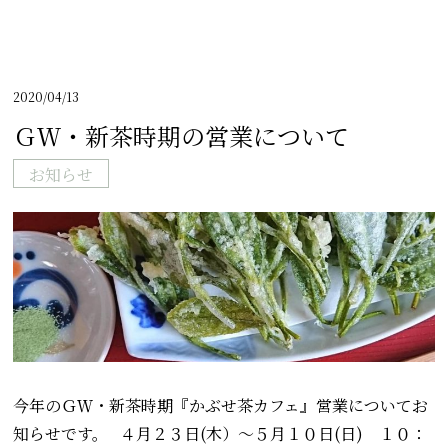
2020/04/13
ＧＷ・新茶時期の営業について
お知らせ
今年のＧＷ・新茶時期『かぶせ茶カフェ』営業についてお
知らせです。 ４月２３日(木）～５月１０日(日) １０：