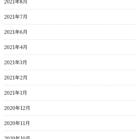
2021年8月
2021年7月
2021年6月
2021年4月
2021年3月
2021年2月
2021年1月
2020年12月
2020年11月
2020年10月