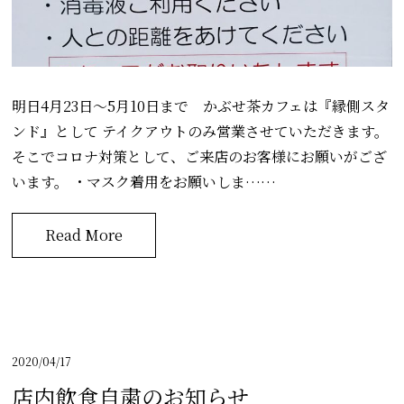
明日4月23日～5月10日まで かぶせ茶カフェは『縁側スタ
ンド』として テイクアウトのみ営業させていただきます。
そこでコロナ対策として、ご来店のお客様にお願いがござ
います。 ・マスク着用をお願いしま……
Read More
2020/04/17
店内飲食自粛のお知らせ