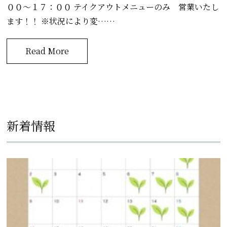
００～１７：００ テイクアウトメニューのみ 営業いたし
ます！！ ※状況により変……
Read More
新着情報