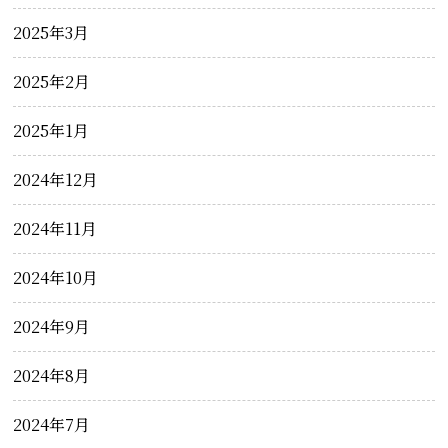
2025年3月
2025年2月
2025年1月
2024年12月
2024年11月
2024年10月
2024年9月
2024年8月
2024年7月