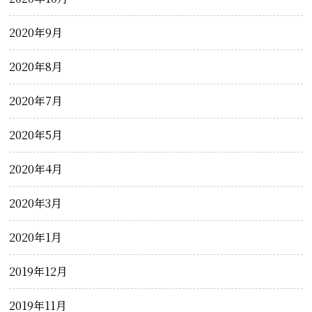
2020年9月
2020年8月
2020年7月
2020年5月
2020年4月
2020年3月
2020年1月
2019年12月
2019年11月