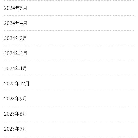
2024年5月
2024年4月
2024年3月
2024年2月
2024年1月
2023年12月
2023年9月
2023年8月
2023年7月