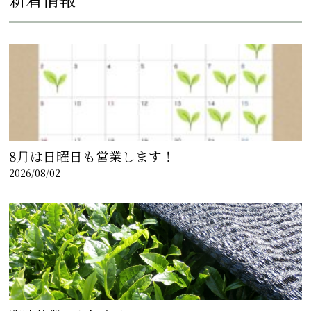
8月は日曜日も営業します！
2026/08/02