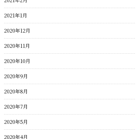
2021年2月
2021年1月
2020年12月
2020年11月
2020年10月
2020年9月
2020年8月
2020年7月
2020年5月
2020年4月