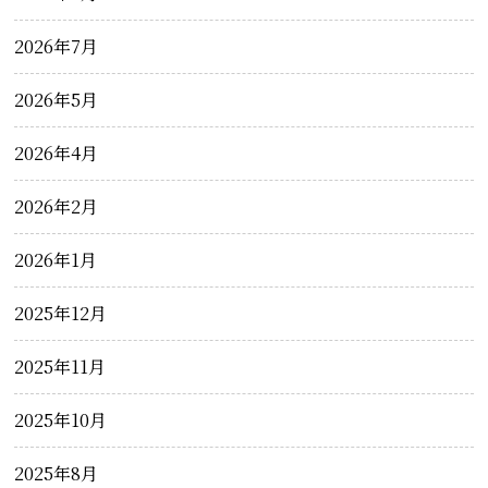
2026年7月
2026年5月
2026年4月
2026年2月
2026年1月
2025年12月
2025年11月
2025年10月
2025年8月