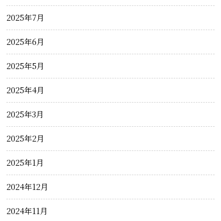
2025年7月
2025年6月
2025年5月
2025年4月
2025年3月
2025年2月
2025年1月
2024年12月
2024年11月