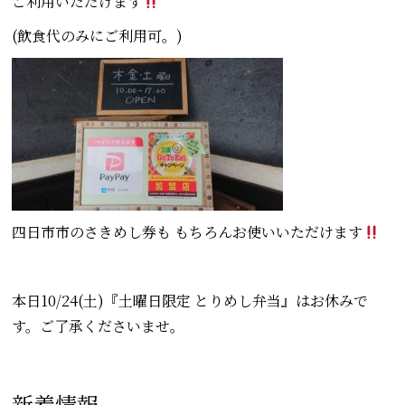
ご利用いただけます
(飲食代のみにご利用可。)
四日市市のさきめし券も もちろんお使いいただけます
本日10/24(土)『土曜日限定 とりめし弁当』はお休みで
す。ご了承くださいませ。
新着情報