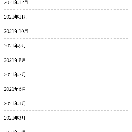
2021年12月
2021年11月
2021年10月
2021年9月
2021年8月
2021年7月
2021年6月
2021年4月
2021年3月