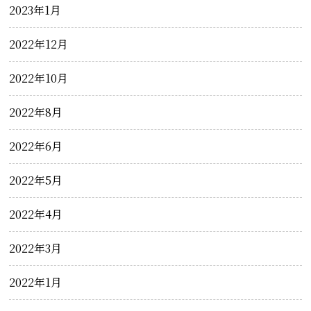
2023年1月
2022年12月
2022年10月
2022年8月
2022年6月
2022年5月
2022年4月
2022年3月
2022年1月