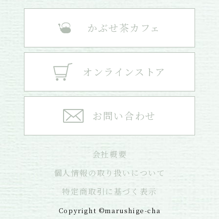
かぶせ茶カフェ
オンラインストア
お問い合わせ
会社概要
個人情報の取り扱いについて
特定商取引に基づく表示
Copyright ©marushige-cha