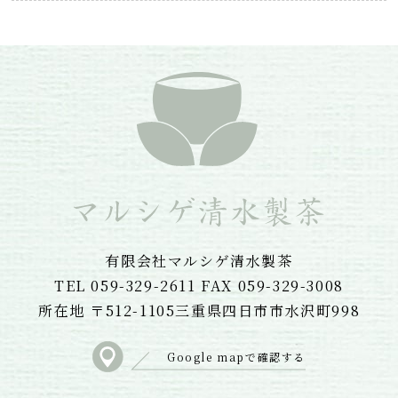
有限会社マルシゲ清水製茶
TEL 059-329-2611 FAX 059-329-3008
所在地 〒512-1105三重県四日市市水沢町998
Google mapで確認する