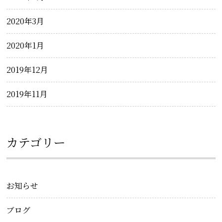
2020年3月
2020年1月
2019年12月
2019年11月
カテゴリー
お知らせ
ブログ