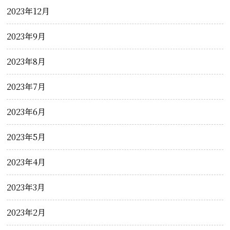
2023年12月
2023年9月
2023年8月
2023年7月
2023年6月
2023年5月
2023年4月
2023年3月
2023年2月