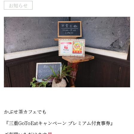
お知らせ
かぶせ茶カフェでも
『三重GoToEatキャンペーン プレミアム付食事券』