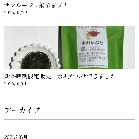
サンルージュ摘めます！
2026/05/29
新茶時期限定販売 水沢かぶせできました！
2026/05/01
アーカイブ
2026年8月