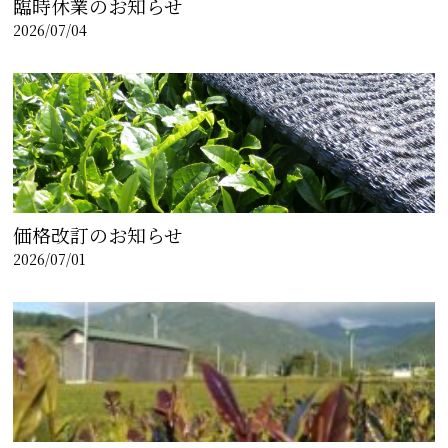
臨時休業のお知らせ
2026/07/04
価格改訂のお知らせ
2026/07/01