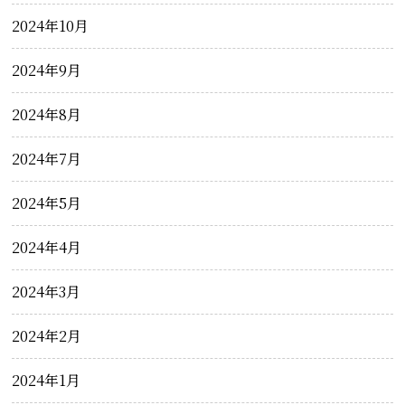
2024年10月
2024年9月
2024年8月
2024年7月
2024年5月
2024年4月
2024年3月
2024年2月
2024年1月