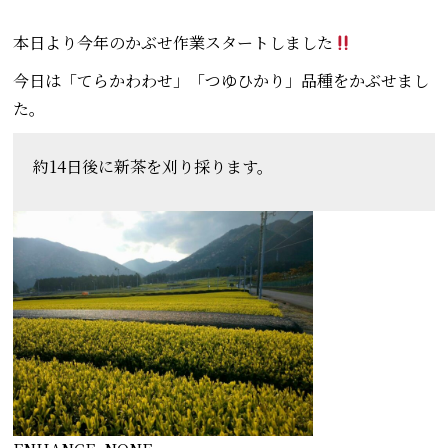
本日より今年のかぶせ作業スタートしました
今日は「てらかわわせ」「つゆひかり」品種をかぶせまし
た。
約14日後に新茶を刈り採ります。