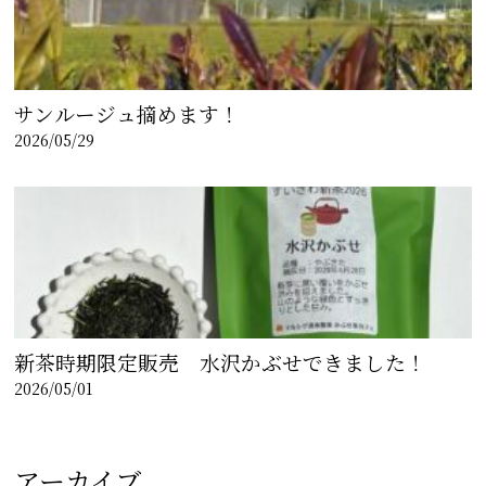
サンルージュ摘めます！
2026/05/29
新茶時期限定販売 水沢かぶせできました！
2026/05/01
アーカイブ