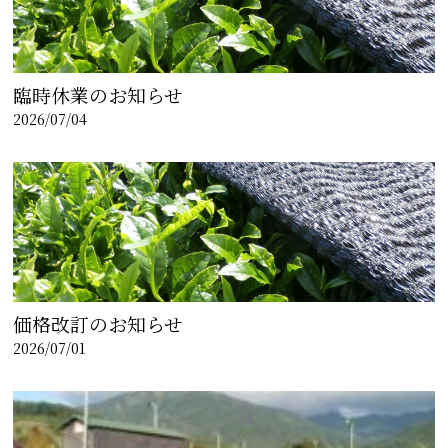
臨時休業のお知らせ
2026/07/04
価格改訂のお知らせ
2026/07/01