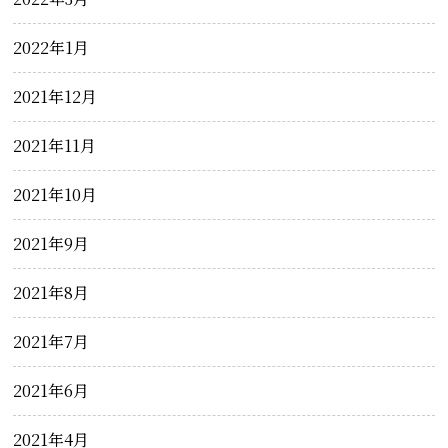
2022年1月
2021年12月
2021年11月
2021年10月
2021年9月
2021年8月
2021年7月
2021年6月
2021年4月