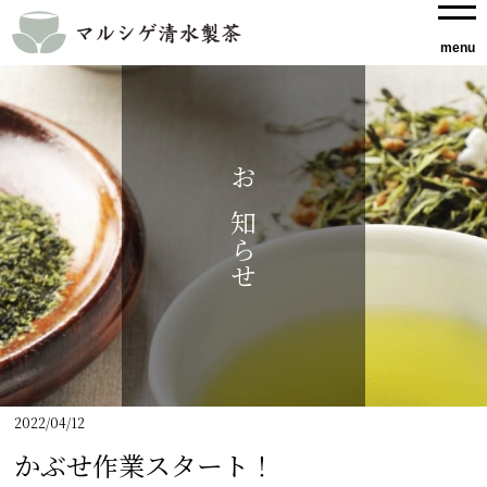
お知らせ
2022/04/12
かぶせ作業スタート！