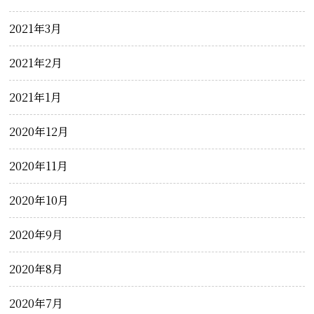
2021年3月
2021年2月
2021年1月
2020年12月
2020年11月
2020年10月
2020年9月
2020年8月
2020年7月