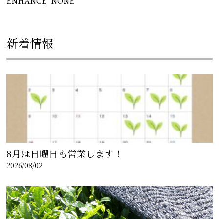
ENHANCE_NONE
新着情報
8月は日曜日も営業します！
2026/08/02