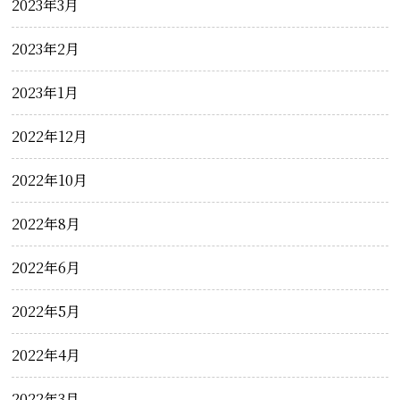
2023年3月
2023年2月
2023年1月
2022年12月
2022年10月
2022年8月
2022年6月
2022年5月
2022年4月
2022年3月