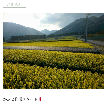
お知らせ
かぶせ作業スタート