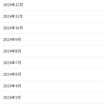
2024年12月
2024年11月
2024年10月
2024年9月
2024年8月
2024年7月
2024年5月
2024年4月
2024年3月