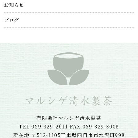
お知らせ
ブログ
有限会社マルシゲ清水製茶
TEL 059-329-2611 FAX 059-329-3008
所在地 〒512-1105三重県四日市市水沢町998