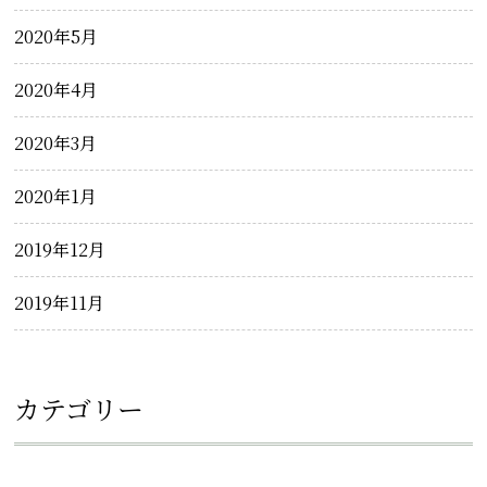
2020年5月
2020年4月
2020年3月
2020年1月
2019年12月
2019年11月
カテゴリー