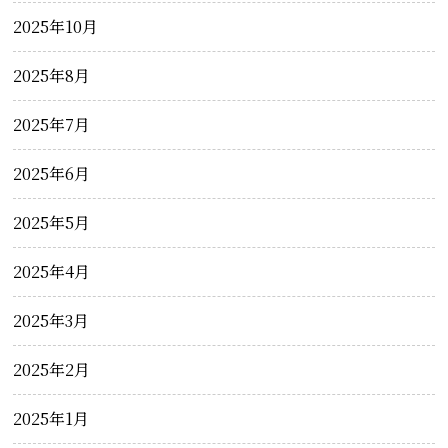
2025年10月
2025年8月
2025年7月
2025年6月
2025年5月
2025年4月
2025年3月
2025年2月
2025年1月