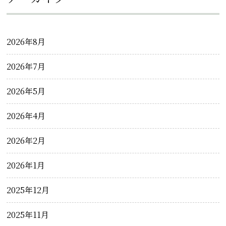
2026年8月
2026年7月
2026年5月
2026年4月
2026年2月
2026年1月
2025年12月
2025年11月