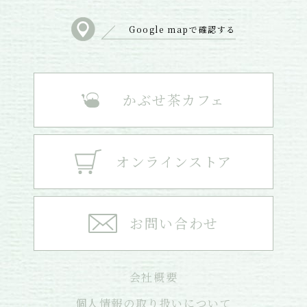
Google mapで確認する
かぶせ茶カフェ
オンラインストア
お問い合わせ
会社概要
個人情報の取り扱いについて