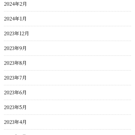
2024年2月
2024年1月
2023年12月
2023年9月
2023年8月
2023年7月
2023年6月
2023年5月
2023年4月