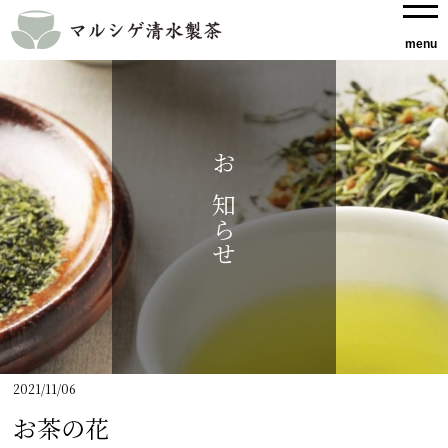
お知らせ
2021/11/06
お茶の花