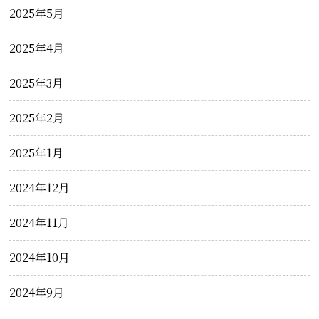
2025年5月
2025年4月
2025年3月
2025年2月
2025年1月
2024年12月
2024年11月
2024年10月
2024年9月