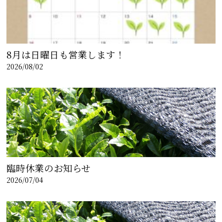
8月は日曜日も営業します！
2026/08/02
臨時休業のお知らせ
2026/07/04