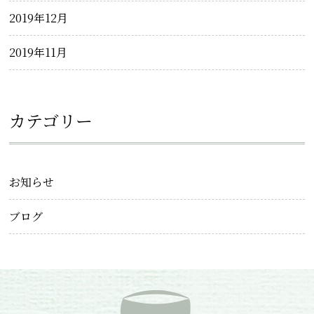
2019年12月
2019年11月
カテゴリー
お知らせ
ブログ