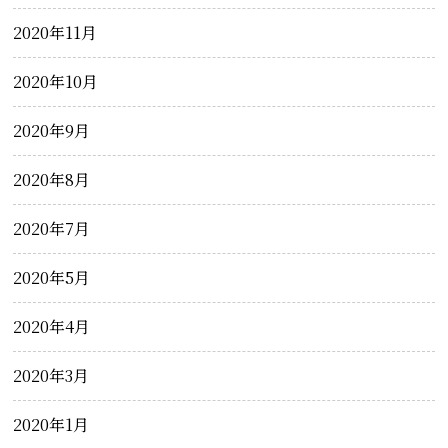
2020年11月
2020年10月
2020年9月
2020年8月
2020年7月
2020年5月
2020年4月
2020年3月
2020年1月