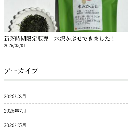
新茶時期限定販売 水沢かぶせできました！
2026/05/01
アーカイブ
2026年8月
2026年7月
2026年5月