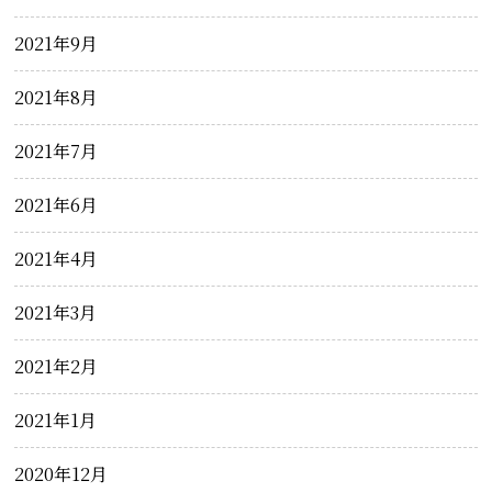
2021年9月
2021年8月
2021年7月
2021年6月
2021年4月
2021年3月
2021年2月
2021年1月
2020年12月