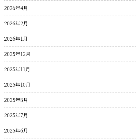
2026年4月
2026年2月
2026年1月
2025年12月
2025年11月
2025年10月
2025年8月
2025年7月
2025年6月