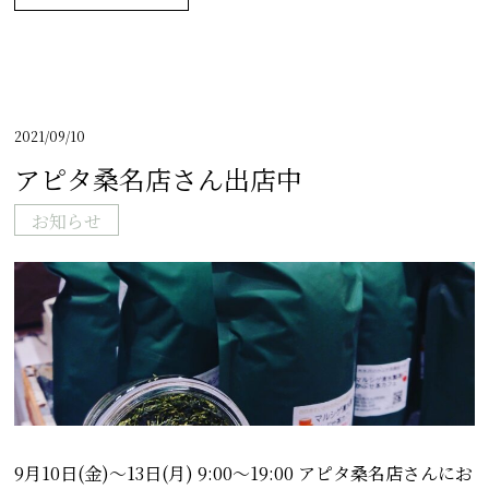
2021/09/10
アピタ桑名店さん出店中
お知らせ
9月10日(金)～13日(月) 9:00～19:00 アピタ桑名店さんにお