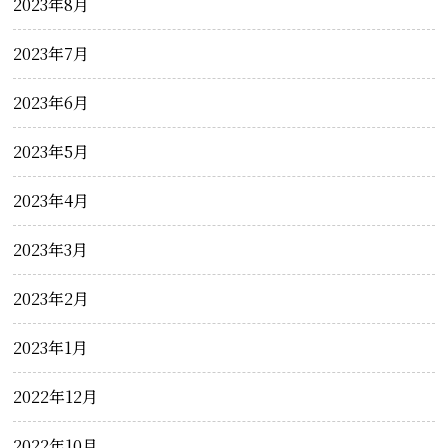
2023年8月
2023年7月
2023年6月
2023年5月
2023年4月
2023年3月
2023年2月
2023年1月
2022年12月
2022年10月