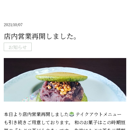
2021/10/07
店内営業再開しました。
お知らせ
本日より店内営業再開しました
テイクアウトメニュー
も引き続きご用意しております。 和のお菓子はこの時期恒