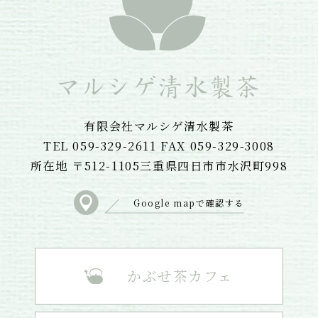
有限会社マルシゲ清水製茶
TEL 059-329-2611 FAX 059-329-3008
所在地 〒512-1105三重県四日市市水沢町998
Google mapで確認する
かぶせ茶カフェ