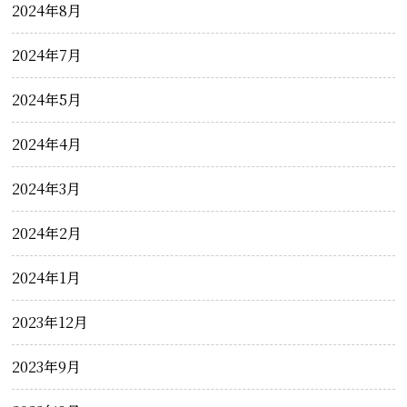
2024年8月
2024年7月
2024年5月
2024年4月
2024年3月
2024年2月
2024年1月
2023年12月
2023年9月