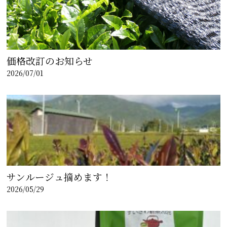
価格改訂のお知らせ
2026/07/01
サンルージュ摘めます！
2026/05/29