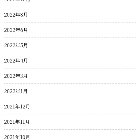
2022年8月
2022年6月
2022年5月
2022年4月
2022年3月
2022年1月
2021年12月
2021年11月
2021年10月