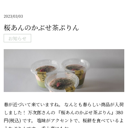
2023/03/03
桜あんのかぶせ茶ぷりん
お知らせ
春が近づいて来ていますね。 なんとも春らしい商品が入荷
しました！ 万次郎さんの 『桜あんのかぶせ茶ぷりん』380
円(税込) です。 塩味がアクセントで、桜餅を食べているよ