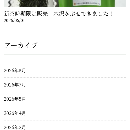
新茶時期限定販売 水沢かぶせできました！
2026/05/01
アーカイブ
2026年8月
2026年7月
2026年5月
2026年4月
2026年2月