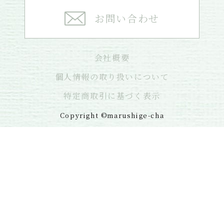
お問い合わせ
会社概要
個人情報の取り扱いについて
特定商取引に基づく表示
Copyright ©marushige-cha