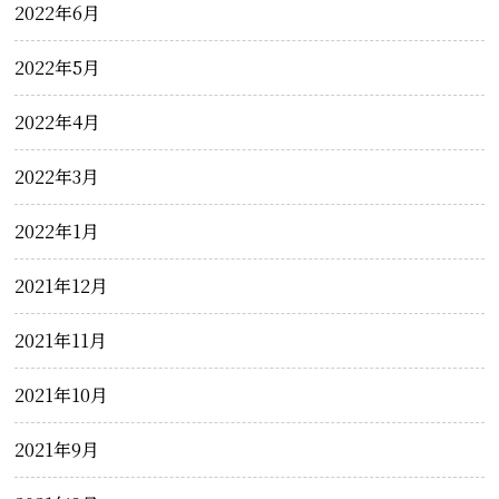
2022年6月
2022年5月
2022年4月
2022年3月
2022年1月
2021年12月
2021年11月
2021年10月
2021年9月