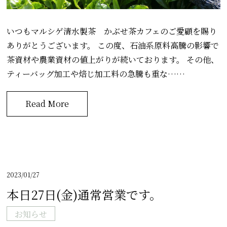
いつもマルシゲ清水製茶 かぶせ茶カフェのご愛顧を賜り
ありがとうございます。 この度、石油系原料高騰の影響で
茶資材や農業資材の値上がりが続いております。 その他、
ティーバッグ加工や焙じ加工料の急騰も重な……
Read More
2023/01/27
本日27日(金)通常営業です。
お知らせ