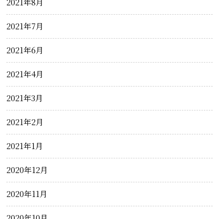
2021年8月
2021年7月
2021年6月
2021年4月
2021年3月
2021年2月
2021年1月
2020年12月
2020年11月
2020年10月