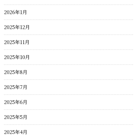
2026年1月
2025年12月
2025年11月
2025年10月
2025年8月
2025年7月
2025年6月
2025年5月
2025年4月