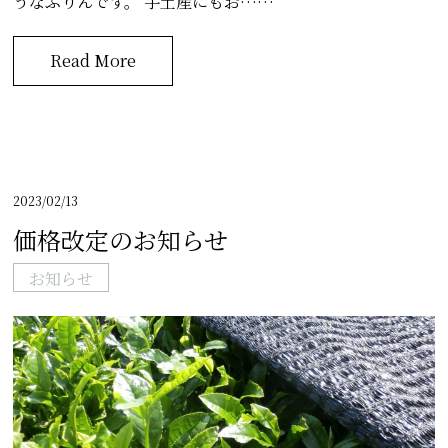
うなぷりんです。 手土産にもお……
Read More
2023/02/13
価格改定のお知らせ
お知らせ