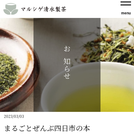
お知らせ
2023/03/03
まるごとぜんぶ四日市の本