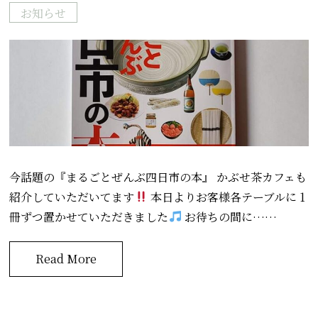
お知らせ
今話題の『まるごとぜんぶ四日市の本』 かぶせ茶カフェも
紹介していただいてます
本日よりお客様各テーブルに 1
冊ずつ置かせていただきました
お待ちの間に……
Read More