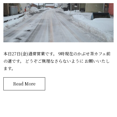
本日27日(金)通常営業です。 9時現在のかぶせ茶カフェ前
の道です。 どうぞご無理なさらないように お願いいたし
ます。
Read More