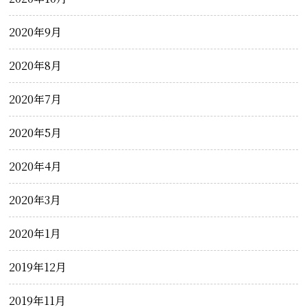
2020年9月
2020年8月
2020年7月
2020年5月
2020年4月
2020年3月
2020年1月
2019年12月
2019年11月