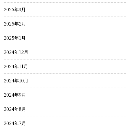
2025年3月
2025年2月
2025年1月
2024年12月
2024年11月
2024年10月
2024年9月
2024年8月
2024年7月